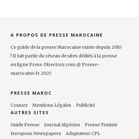
A PROPOS DE PRESSE MAROCAINE
Ce guide de la presse Marocaine existe depuis 2010
! Il fait partie du réseau de sites dédiés à la presse
en ligne Press-Directory.com @ Presse-
marocaine.fr 2025
PRESSE MAROC
Contact
Mentions Légales
Publicité
AUTRES SITES
Guide Presse
Journal Algérien
Presse Tunisie
European Newspapers
Adaptateur CPL