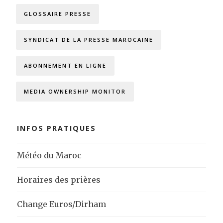
GLOSSAIRE PRESSE
SYNDICAT DE LA PRESSE MAROCAINE
ABONNEMENT EN LIGNE
MEDIA OWNERSHIP MONITOR
INFOS PRATIQUES
Météo du Maroc
Horaires des prières
Change Euros/Dirham