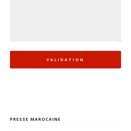
PRESSE MAROCAINE