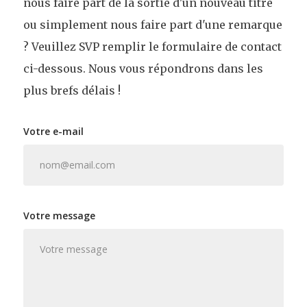
nous faire part de la sortie d'un nouveau titre
ou simplement nous faire part d'une remarque
? Veuillez SVP remplir le formulaire de contact
ci-dessous. Nous vous répondrons dans les
plus brefs délais !
Votre e-mail
Votre message