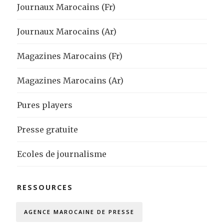
Journaux Marocains (Fr)
Journaux Marocains (Ar)
Magazines Marocains (Fr)
Magazines Marocains (Ar)
Pures players
Presse gratuite
Ecoles de journalisme
RESSOURCES
AGENCE MAROCAINE DE PRESSE